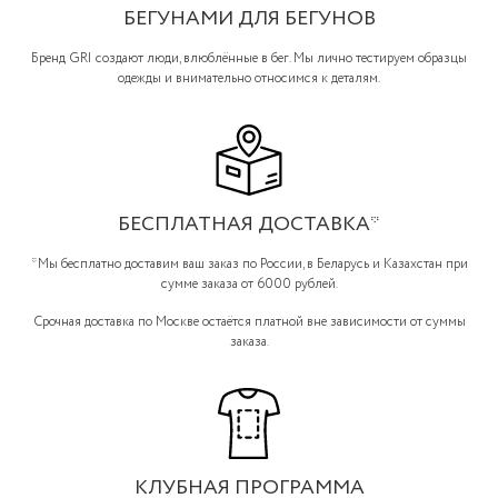
БЕГУНАМИ ДЛЯ БЕГУНОВ
Бренд GRI создают люди, влюблённые в бег. Мы лично тестируем образцы
одежды и внимательно относимся к деталям.
БЕСПЛАТНАЯ ДОСТАВКА*
*Мы бесплатно доставим ваш заказ по России, в Беларусь и Казахстан при
сумме заказа от 6000 рублей.
Срочная доставка по Москве остаётся платной вне зависимости от суммы
заказа.
КЛУБНАЯ ПРОГРАММА