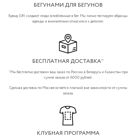
БЕГУНАМИ ДЛЯ БЕГУНОВ
Бренд GRI создают люди, влюблённые в бег. Мы лично тестируем образцы
одежды и внимательно относимся к деталям.
БЕСПЛАТНАЯ ДОСТАВКА*
*Мы бесплатно доставим ваш заказ по России, в Беларусь и Казахстан при
сумме заказа от 6000 рублей.
Срочная доставка по Москве остаётся платной вне зависимости от суммы
заказа.
КЛУБНАЯ ПРОГРАММА